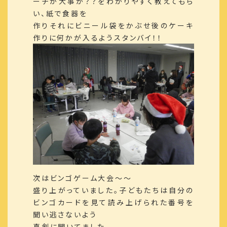
ーチが大事か？？をわかりやすく教えてもら
い、紙で食器を
作りそれにビニール袋をかぶせ後のケーキ
作りに何かが入るようスタンバイ！！
次はビンゴゲーム大会～～
盛り上がっていました。子どもたちは自分の
ビンゴカードを見て読み上げられた番号を
聞い逃さないよう
真剣に聞いてました。