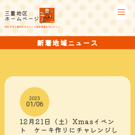
三重地区
ホームページ
四日市市三重地区まちづくり推進委員会Webサイト
新着地域ニュース
2025
01/06
12月21日（土）Xmasイベン
ト ケーキ作りにチャレンジし