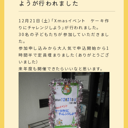
ようが行われました
12月21日（土）「Xmasイベント ケーキ作
りにチャレンジしよう」が行われました。
30名の子どもたちが参加していただきまし
た。
参加申し込みから大人気で申込開始から1
時間半で定員埋まりました（ありがとうござ
いました）
来年度も開催できたらいいなと思います。