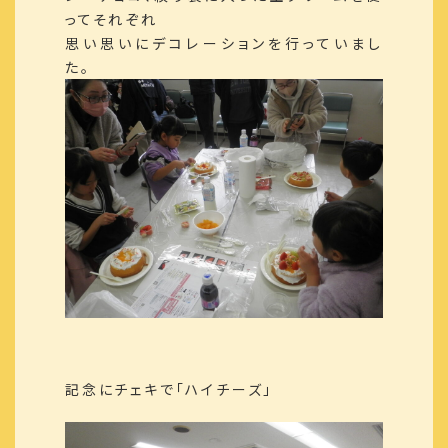
ってそれぞれ
思い思いにデコレーションを行っていまし
た。
記念にチェキで「ハイチーズ」