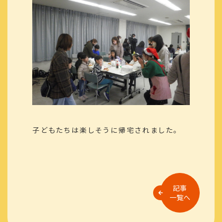
子どもたちは楽しそうに帰宅されました。
記事
一覧へ