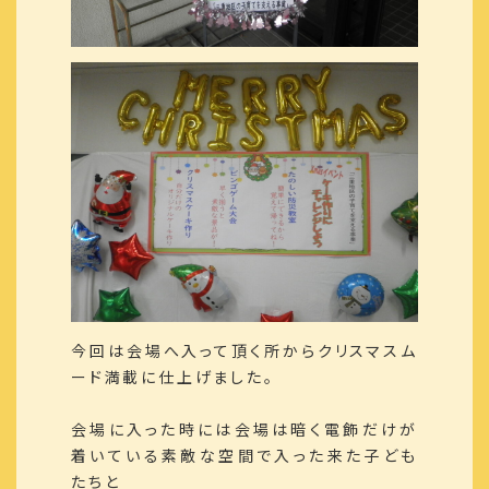
今回は会場へ入って頂く所からクリスマスム
ード満載に仕上げました。
会場に入った時には会場は暗く電飾だけが
着いている素敵な空間で入った来た子ども
たちと