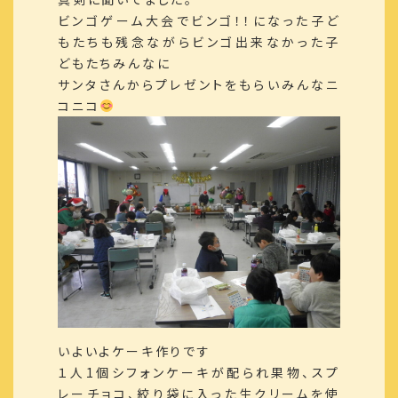
ビンゴゲーム大会でビンゴ！！になった子ど
もたちも残念ながらビンゴ出来なかった子
どもたちみんなに
サンタさんからプレゼントをもらいみんなニ
コニコ
いよいよケーキ作りです
１人1個シフォンケーキが配られ果物、スプ
レーチョコ、絞り袋に入った生クリームを使