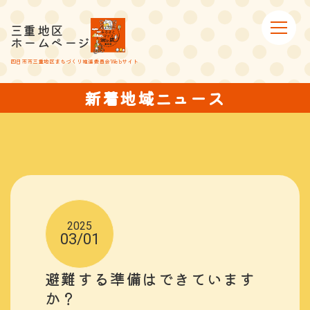
三重地区
ホームページ
四日市市三重地区まちづくり推進委員会Webサイト
新着地域ニュース
2025
03/01
避難する準備はできています
か？