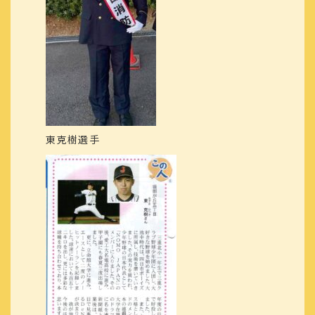
東克樹選手