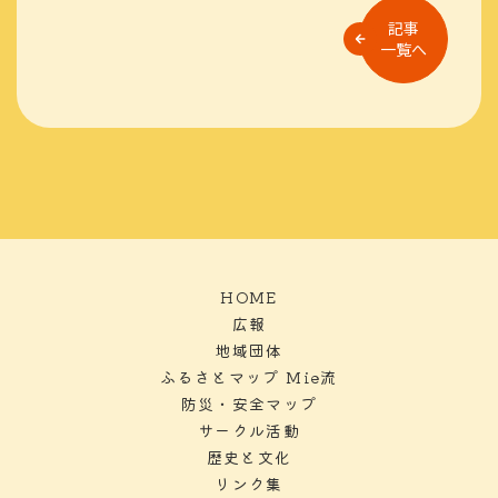
記事
一覧へ
HOME
広報
地域団体
ふるさとマップ Mie流
防災・安全マップ
サークル活動
歴史と文化
リンク集