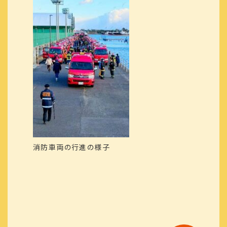
消防車両の行進の様子