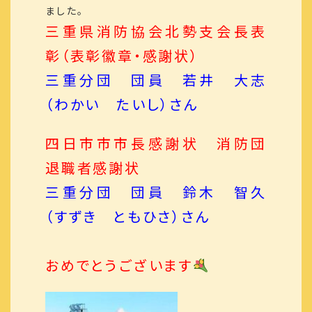
ました。
三重県消防協会北勢支会長表
彰（表彰徽章・感謝状）
三重分団 団員 若井 大志
（わかい たいし）さん
四日市市市長感謝状 消防団
退職者感謝状
三重分団 団員 鈴木 智久
（すずき ともひさ）さん
おめでとうございます