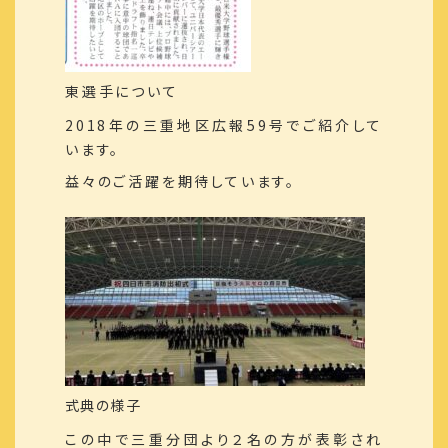
東選手について
2018年の三重地区広報59号でご紹介して
います。
益々のご活躍を期待しています。
式典の様子
この中で三重分団より２名の方が表彰され