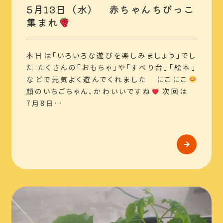
5月13日（水） 赤ちゃんちびっこ
集まれ
本日は「いろいろな遊びを楽しみましょう」でし
た たくさんの「おもちゃ」や「すべり台」「絵本」
などで元気よく遊んでくれました にこにこ
顔のいちごちゃん、かわいいですね
次回は
7月8日…