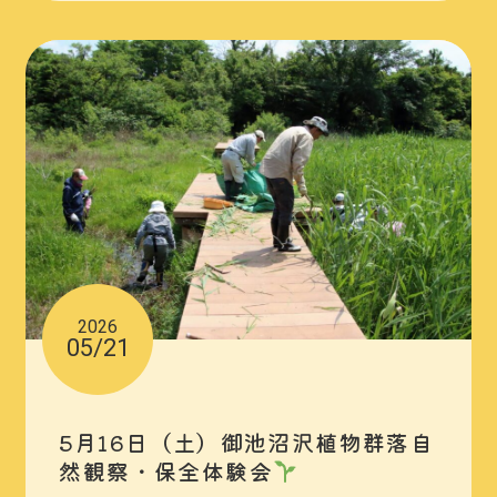
2026
05/21
5月16日（土）御池沼沢植物群落自
然観察・保全体験会