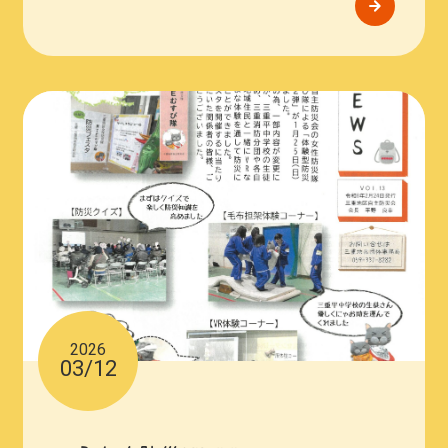
2026
03/12