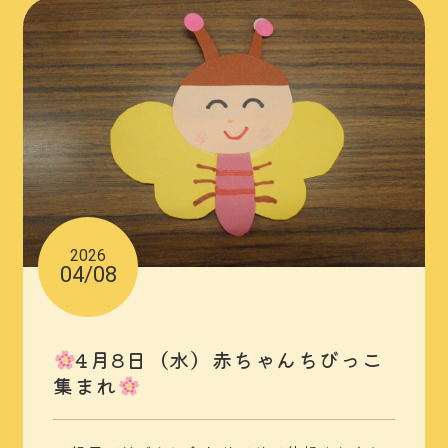
2026
04/08
4月8日（水）赤ちゃんちびっこ
集まれ