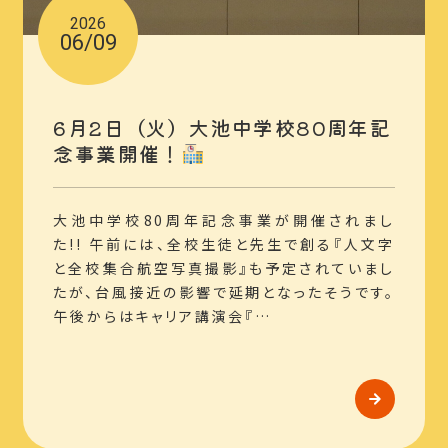
2026
06/09
6月2日（火）大池中学校80周年記
念事業開催！
大池中学校80周年記念事業が開催されまし
た!! 午前には、全校生徒と先生で創る『人文字
と全校集合航空写真撮影』も予定されていまし
たが、台風接近の影響で延期となったそうです。
午後からはキャリア講演会『…