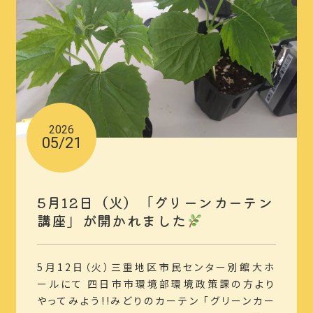
2026
05/21
5月12日（火）「グリーンカーテン
講座」が開かれました
5月12日（火）三重地区市民センター別館大ホ
ールにて 四日市市環境部環境政策課の方より
やってみよう!!みどりのカーテン 「グリーンカー